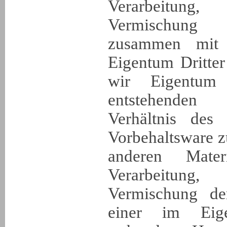
Verarbeitung
Vermischung 
zusammen mit
Eigentum Dritter
wir Eigentum
entstehenden
Verhältnis des
Vorbehaltsware 
anderen Mater
Verarbeitung
Vermischung de
einer im Eig