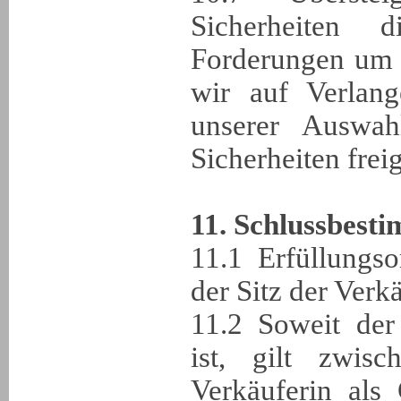
Sicherheiten
Forderungen um 
wir auf Verlan
unserer Auswah
Sicherheiten frei
11. Schlussbest
11.1 Erfüllungso
der Sitz der Verk
11.2 Soweit der
ist, gilt zwis
Verkäuferin als 