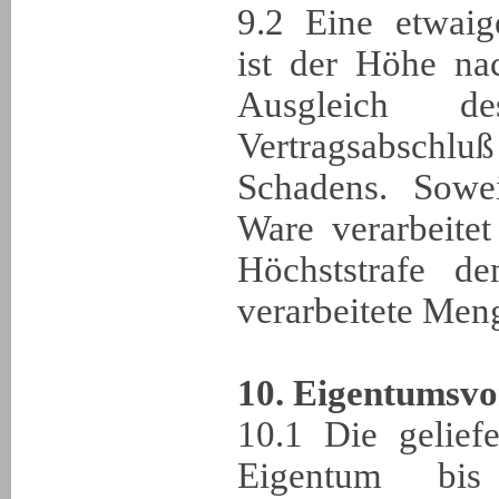
9.2 Eine etwaig
ist der Höhe na
Ausgleich d
Vertragsabsch
Schadens. Sowe
Ware verarbeitet
Höchststrafe d
verarbeitete Men
10. Eigentumsvo
10.1 Die gelief
Eigentum bis