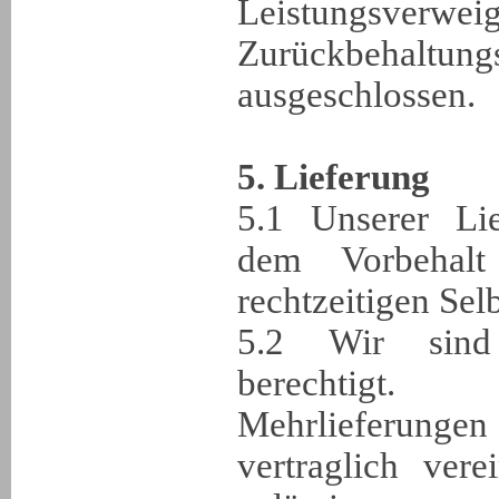
Leistungsve
Zurückbehalt
ausgeschlossen.
5. Lieferung
5.1 Unserer Lie
dem Vorbehalt
rechtzeitigen Selb
5.2 Wir sind 
berechtigt
Mehrlieferun
vertraglich ver