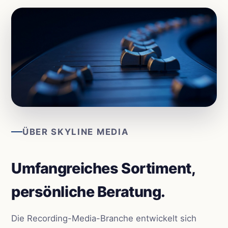
ÜBER SKYLINE MEDIA
Umfangreiches Sortiment,
persönliche Beratung.
Die Recording-Media-Branche entwickelt sich