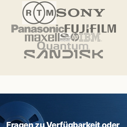
Fragen zu Verfügbarkeit oder