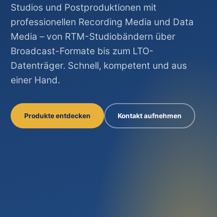
Studios und Postproduktionen mit
professionellen Recording Media und Data
Media – von RTM-Studiobändern über
Broadcast-Formate bis zum LTO-
Datenträger. Schnell, kompetent und aus
einer Hand.
Produkte entdecken
Kontakt aufnehmen