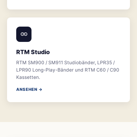
RTM Studio
RTM SM900 / SM911 Studiobänder, LPR35 /
LPR90 Long-Play-Bänder und RTM C60 / C90
Kassetten.
ANSEHEN →