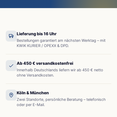
Lieferung bis 16 Uhr
Bestellungen garantiert am nächsten Werktag – mit
KWIK KURIER / OPEXX & DPD.
Ab 450 € versandkostenfrei
Innerhalb Deutschlands liefern wir ab 450 € netto
ohne Versandkosten.
Köln & München
Zwei Standorte, persönliche Beratung – telefonisch
oder per E-Mail.