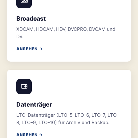
Broadcast
XDCAM, HDCAM, HDV, DVCPRO, DVCAM und
DV.
ANSEHEN →
Datenträger
LTO-Datenträger (LTO-5, LTO-6, LTO-7, LTO-
8, LTO-9, LTO-10) für Archiv und Backup.
ANSEHEN →