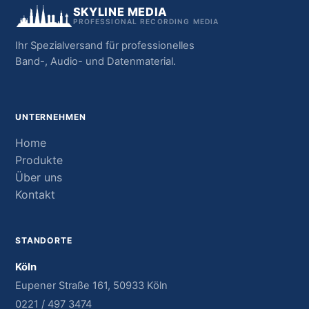
SKYLINE MEDIA
PROFESSIONAL RECORDING MEDIA
Ihr Spezialversand für professionelles
Band-, Audio- und Datenmaterial.
UNTERNEHMEN
Home
Produkte
Über uns
Kontakt
STANDORTE
Köln
Eupener Straße 161, 50933 Köln
0221 / 497 3474