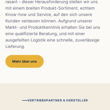
rasant – dieser Herausforderung stellen wir uns
mit einem breiten Produkt-Sortiment, echtem
Know-how und Service, auf den sich unsere
Kunden verlassen können. Aufgrund unserer
Markt- und Produktkenntnis erhalten Sie bei uns
eine qualifizierte Beratung, und mit einer
ausgefeilten Logistik eine schnelle, zuverlässige
Lieferung.
Mehr über uns
VERTRIEBSPARTNER & HERSTELLER