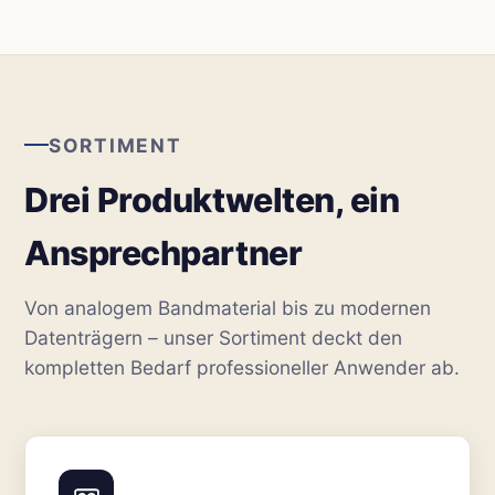
SORTIMENT
Drei Produktwelten, ein
Ansprechpartner
Von analogem Bandmaterial bis zu modernen
Datenträgern – unser Sortiment deckt den
kompletten Bedarf professioneller Anwender ab.